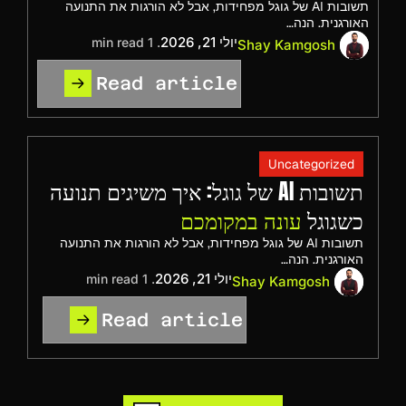
תשובות AI של גוגל מפחידות, אבל לא הורגות את התנועה
האורגנית. הנה…
יולי 21, 2026
. 1 min read
Shay Kamgosh
Read article
Uncategorized
תשובות AI של גוגל: איך משיגים תנועה
כשגוגל
עונה במקומכם
תשובות AI של גוגל מפחידות, אבל לא הורגות את התנועה
האורגנית. הנה…
יולי 21, 2026
. 1 min read
Shay Kamgosh
Read article