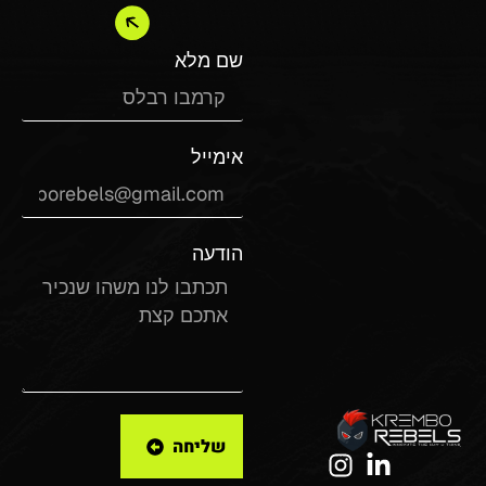
שם מלא
אימייל
הודעה
שליחה